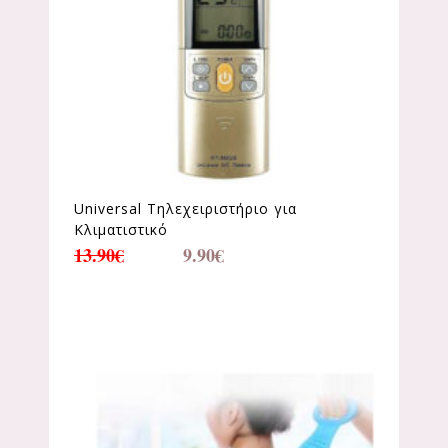
Universal Τηλεχειριστήριο για
Κλιματιστικό
13.90
€
9.90
€