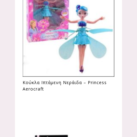
Κούκλα Ιπτάμενη Νεράιδα – Princess
Aerocraft