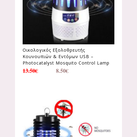
Οικολογικός Εξολοθρευτής
Κουνουπιών & Εντόμων USB –
Photocatalyst Mosquito Control Lamp
13.50
€
8.50
€