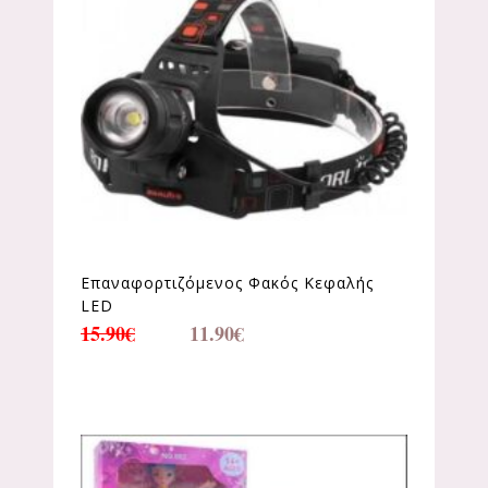
Επαναφορτιζόμενος Φακός Κεφαλής
LED
15.90
€
11.90
€