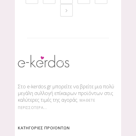
Στο e-kerdos.gr μπορείτε να βρείτε μια πολύ
μεγάλη συλλογή επίκαιρων προϊόντων στις
καλύτερες τιμές της αγοράς.
ΜΆΘΕΤΕ
ΠΕΡΙΣΣΌΤΕΡΑ...
ΚΑΤΗΓΟΡΙΕΣ ΠΡΟΪΟΝΤΩΝ