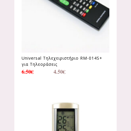
Universal Τηλεχειριστήριο RM-014S+
για Τηλεοράσεις
6.50
€
4.50
€