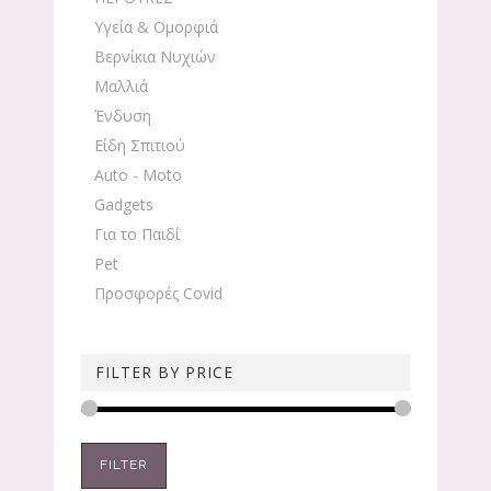
Υγεία & Ομορφιά
Βερνίκια Νυχιών
Μαλλιά
Ένδυση
Είδη Σπιτιού
Auto - Moto
Gadgets
Για το Παιδί
Pet
Προσφορές Covid
FILTER BY PRICE
FILTER