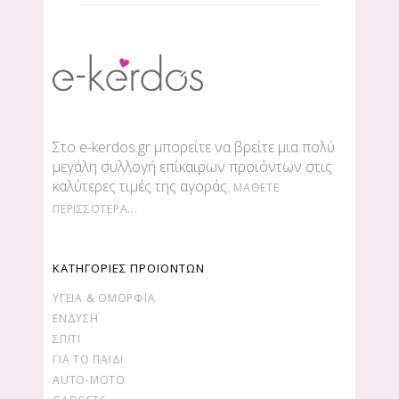
Στο e-kerdos.gr μπορείτε να βρείτε μια πολύ
μεγάλη συλλογή επίκαιρων προϊόντων στις
καλύτερες τιμές της αγοράς.
ΜΆΘΕΤΕ
ΠΕΡΙΣΣΌΤΕΡΑ...
ΚΑΤΗΓΟΡΙΕΣ ΠΡΟΪΟΝΤΩΝ
ΥΓΕΊΑ & ΟΜΟΡΦΙΆ
ΕΝΔΥΣΗ
ΣΠΙΤΙ
ΓΙΑ ΤΟ ΠΑΙΔΙ
AUTO-MOTO