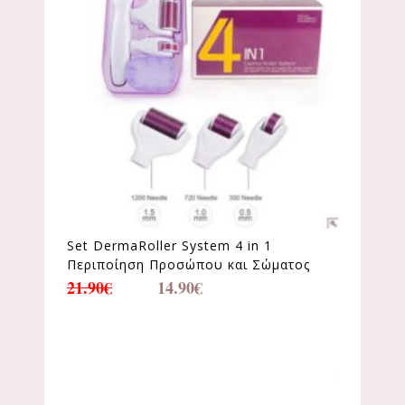
Set DermaRoller System 4 in 1
Περιποίηση Προσώπου και Σώματος
21.90
€
14.90
€