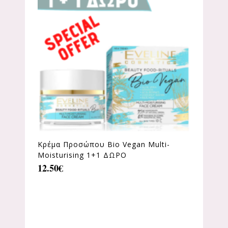
Κρέμα Προσώπου Bio Vegan Multi-
Moisturising 1+1 ΔΩΡΟ
12.50
€