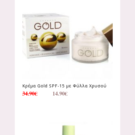
Κρέμα Gold SPF-15 με Φύλλα Χρυσού
34.90
€
14.90
€