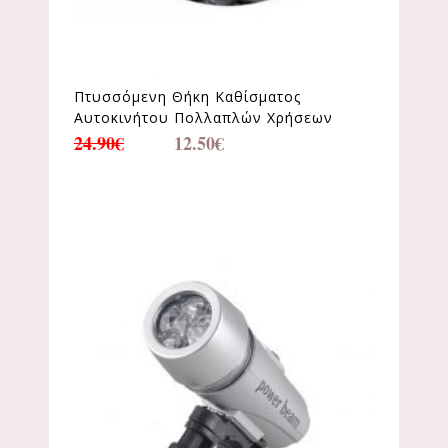
Πτυσσόμενη Θήκη Καθίσματος
Αυτοκινήτου Πολλαπλών Χρήσεων
24.90
€
12.50
€