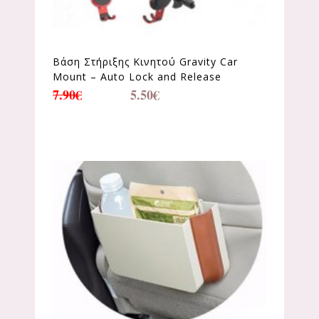
Βάση Στήριξης Κινητού Gravity Car
Mount – Auto Lock and Release
7.90
€
5.50
€