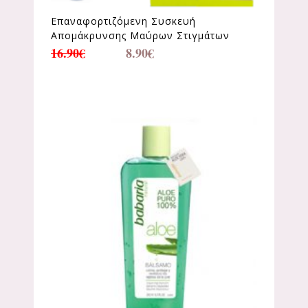
Επαναφορτιζόμενη Συσκευή
Απομάκρυνσης Μαύρων Στιγμάτων
16.90
€
8.90
€