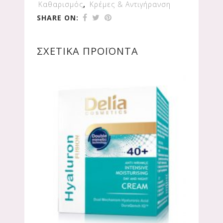
Καθαρισμός
,
Κρέμες & Αντιγήρανση
SHARE ON:
ΣΧΕΤΙΚΆ ΠΡΟΪΌΝΤΑ