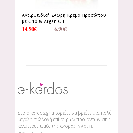
Αντιρυτιδική 24ωρη Κρέμα Προσώπου
με Q10 & Argan Oil
14.90
€
6.90
€
Στο e-kerdos.gr μπορείτε να βρείτε μια πολύ
μεγάλη συλλογή επίκαιρων προϊόντων στις
καλύτερες τιμές της αγοράς.
ΜΆΘΕΤΕ