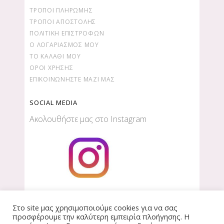
ΤΡΌΠΟΙ ΠΛΗΡΩΜΉΣ
ΤΡΌΠΟΙ ΑΠΟΣΤΟΛΉΣ
ΠΟΛΙΤΙΚΉ ΕΠΙΣΤΡΟΦΏΝ
Ο ΛΟΓΑΡΙΑΣΜΌΣ ΜΟΥ
ΤΟ ΚΑΛΆΘΙ ΜΟΥ
ΌΡΟΙ ΧΡΉΣΗΣ
ΕΠΙΚΟΙΝΩΝΉΣΤΕ ΜΑΖΊ ΜΑΣ
SOCIAL MEDIA
Ακολουθήστε μας στο Instagram
Στο site μας χρησιμοποιούμε cookies για να σας
προσφέρουμε την καλύτερη εμπειρία πλοήγησης. Η