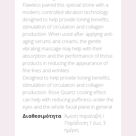
Flawless paired this special stone with a
modern, controlled vibration technology
designed to help provide toning benefits,
stimulation of circulation and collagen
production. When used after applying anti-
aging serums and creams, the gentle
vibrating massage may help with their
absorption and the performance of those
products in reducing the appearance of
fine lines and wrinkles.
Designed to help provide toning benefits,
stimulation of circulation and collagen
production. Rose Quartz cooling effect
can help with reducing puffiness under the
eyes and the whole facial plane in general.
Διαθεσιμότητα
Άμεση παραλαβή /
Παράδoση 1 έως 3
ημέρες