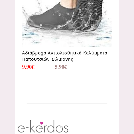
Αδιάβροχα Αντιολισθητικά Καλύμματα
Παπουτσιών Σιλικόνης
9.90
€
5.90
€