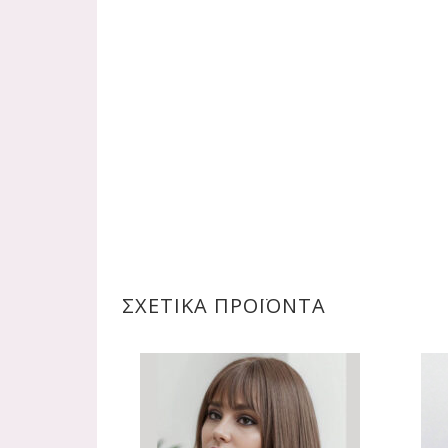
ΣΧΕΤΙΚΆ ΠΡΟΪΌΝΤΑ