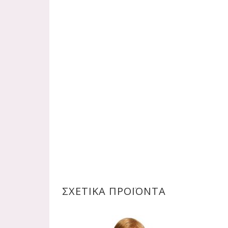
ΣΧΕΤΙΚΆ ΠΡΟΪΌΝΤΑ