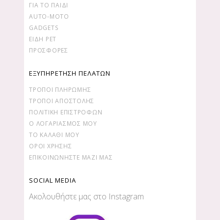
ΓΙΑ ΤΟ ΠΑΙΔΙ
AUTO-MOTO
GADGETS
ΕΙΔΗ PET
ΠΡΟΣΦΟΡΕΣ
ΕΞΥΠΗΡΕΤΗΣΗ ΠΕΛΑΤΩΝ
ΤΡΌΠΟΙ ΠΛΗΡΩΜΉΣ
ΤΡΌΠΟΙ ΑΠΟΣΤΟΛΉΣ
ΠΟΛΙΤΙΚΉ ΕΠΙΣΤΡΟΦΏΝ
Ο ΛΟΓΑΡΙΑΣΜΌΣ ΜΟΥ
ΤΟ ΚΑΛΆΘΙ ΜΟΥ
ΌΡΟΙ ΧΡΉΣΗΣ
ΕΠΙΚΟΙΝΩΝΉΣΤΕ ΜΑΖΊ ΜΑΣ
SOCIAL MEDIA
Ακολουθήστε μας στο Instagram