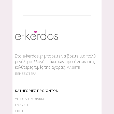
Στο e-kerdos.gr μπορείτε να βρείτε μια πολύ
μεγάλη συλλογή επίκαιρων προϊόντων στις
καλύτερες τιμές της αγοράς.
ΜΆΘΕΤΕ
ΠΕΡΙΣΣΌΤΕΡΑ...
ΚΑΤΗΓΟΡΙΕΣ ΠΡΟΪΟΝΤΩΝ
ΥΓΕΊΑ & ΟΜΟΡΦΙΆ
ΕΝΔΥΣΗ
ΣΠΙΤΙ