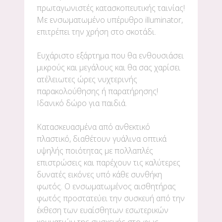
πρωταγωνιστές κατασκοπευτικής ταινίας!
Με ενσωματωμένο υπέρυθρο illuminator,
επιτρέπει την χρήση στο σκοτάδι.
Ευχάριστο εξάρτημα που θα ενθουσιάσει
μικρούς και μεγάλους και θα σας χαρίσει
ατέλειωτες ώρες νυχτερινής
παρακολούθησης ή παρατήρησης!
Ιδανικό δώρο για παιδιά.
Κατασκευασμένα από ανθεκτικό
πλαστικό, διαθέτουν γυάλινα οπτικά
υψηλής ποιότητας με πολλαπλές
επιστρώσεις και παρέχουν τις καλύτερες
δυνατές εικόνες υπό κάθε συνθήκη
φωτός. Ο ενσωματωμένος αισθητήρας
φωτός προστατεύει την συσκευή από την
έκθεση των ευαίσθητων εσωτερικών