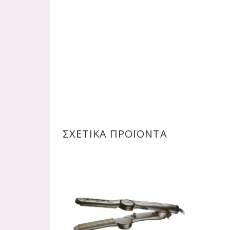
ΣΧΕΤΙΚΆ ΠΡΟΪΌΝΤΑ