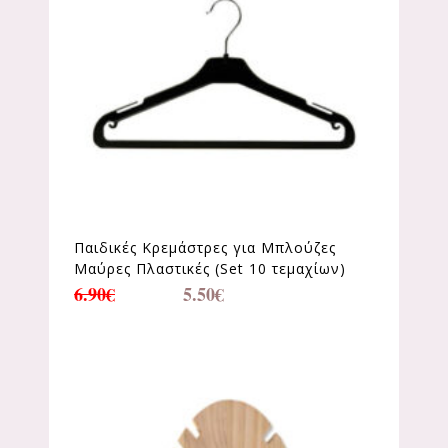
Παιδικές Κρεμάστρες για Μπλούζες
Μαύρες Πλαστικές (Set 10 τεμαχίων)
6.90
€
5.50
€