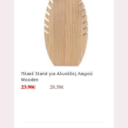
Πλακέ Stand για Αλυσίδες Λαιμού
Wooden
23.90
€
20.50
€