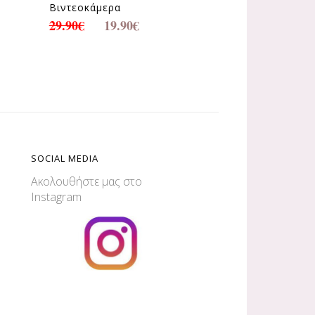
Βιντεοκάμερα
29.90
€
19.90
€
SOCIAL MEDIA
Ακολουθήστε μας στο
Instagram