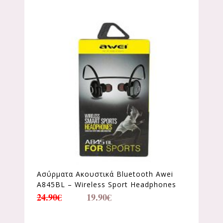
Ασύρματα Ακουστικά Bluetooth Awei
Α845BL – Wireless Sport Headphones
24.90
€
19.90
€