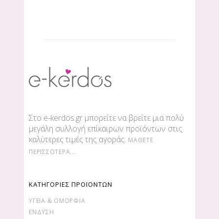
Στο e-kerdos.gr μπορείτε να βρείτε μια πολύ
μεγάλη συλλογή επίκαιρων προϊόντων στις
καλύτερες τιμές της αγοράς.
ΜΆΘΕΤΕ
ΠΕΡΙΣΣΌΤΕΡΑ...
ΚΑΤΗΓΟΡΙΕΣ ΠΡΟΪΟΝΤΩΝ
ΥΓΕΊΑ & ΟΜΟΡΦΙΆ
ΕΝΔΥΣΗ