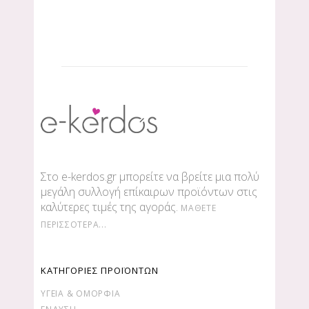
Στο e-kerdos.gr μπορείτε να βρείτε μια πολύ
μεγάλη συλλογή επίκαιρων προϊόντων στις
καλύτερες τιμές της αγοράς.
ΜΆΘΕΤΕ
ΠΕΡΙΣΣΌΤΕΡΑ...
ΚΑΤΗΓΟΡΙΕΣ ΠΡΟΪΟΝΤΩΝ
ΥΓΕΊΑ & ΟΜΟΡΦΙΆ