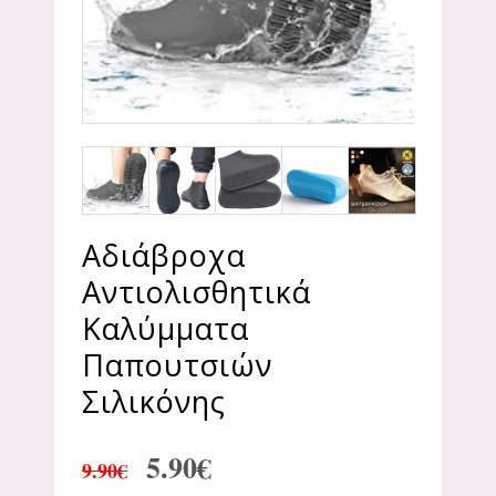
Αδιάβροχα
Αντιολισθητικά
Καλύμματα
Παπουτσιών
Σιλικόνης
5.90
€
9.90
€