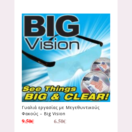
Γυαλιά εργασίας με Μεγεθυντικούς
Φακούς – Big Vision
9.50
€
6.50
€