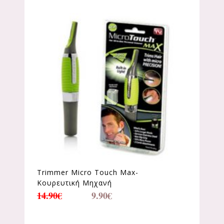
Trimmer Micro Touch Max-
Κουρευτική Μηχανή
14.90
€
9.90
€