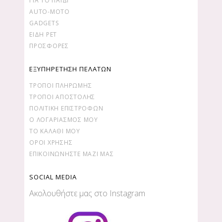
ΓΙΑ ΤΟ ΠΑΙΔΙ
AUTO-MOTO
GADGETS
ΕΙΔΗ PET
ΠΡΟΣΦΟΡΕΣ
ΕΞΥΠΗΡΕΤΗΣΗ ΠΕΛΑΤΩΝ
ΤΡΌΠΟΙ ΠΛΗΡΩΜΉΣ
ΤΡΌΠΟΙ ΑΠΟΣΤΟΛΉΣ
ΠΟΛΙΤΙΚΉ ΕΠΙΣΤΡΟΦΏΝ
Ο ΛΟΓΑΡΙΑΣΜΌΣ ΜΟΥ
ΤΟ ΚΑΛΆΘΙ ΜΟΥ
ΌΡΟΙ ΧΡΉΣΗΣ
ΕΠΙΚΟΙΝΩΝΉΣΤΕ ΜΑΖΊ ΜΑΣ
SOCIAL MEDIA
Ακολουθήστε μας στο Instagram