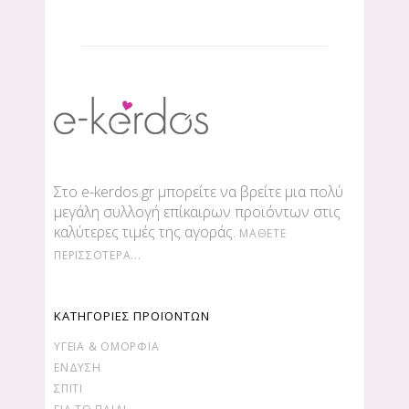
Στο e-kerdos.gr μπορείτε να βρείτε μια πολύ
μεγάλη συλλογή επίκαιρων προϊόντων στις
καλύτερες τιμές της αγοράς.
ΜΆΘΕΤΕ
ΠΕΡΙΣΣΌΤΕΡΑ...
ΚΑΤΗΓΟΡΙΕΣ ΠΡΟΪΟΝΤΩΝ
ΥΓΕΊΑ & ΟΜΟΡΦΙΆ
ΕΝΔΥΣΗ
ΣΠΙΤΙ