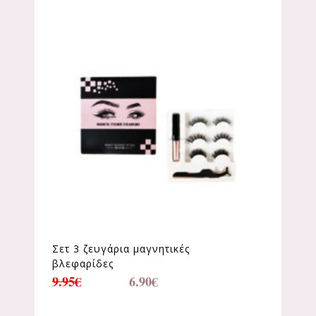
Σετ 3 ζευγάρια μαγνητικές
βλεφαρίδες
9.95
€
6.90
€