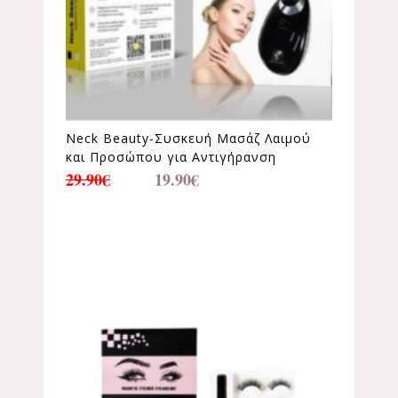
Neck Beauty-Συσκευή Μασάζ Λαιμού
και Προσώπου για Αντιγήρανση
29.90
€
19.90
€