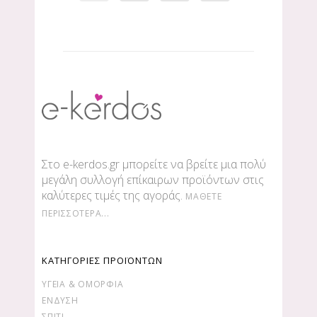
Στο e-kerdos.gr μπορείτε να βρείτε μια πολύ
μεγάλη συλλογή επίκαιρων προϊόντων στις
καλύτερες τιμές της αγοράς.
ΜΆΘΕΤΕ
ΠΕΡΙΣΣΌΤΕΡΑ...
ΚΑΤΗΓΟΡΙΕΣ ΠΡΟΪΟΝΤΩΝ
ΥΓΕΊΑ & ΟΜΟΡΦΙΆ
ΕΝΔΥΣΗ
ΣΠΙΤΙ