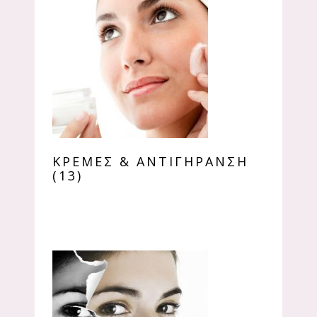
ΚΡΈΜΕΣ & ΑΝΤΙΓΉΡΑΝΣΗ
(13)