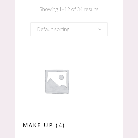
Showing 1–12 of 34 results
Default sorting
MAKE UP
(4)