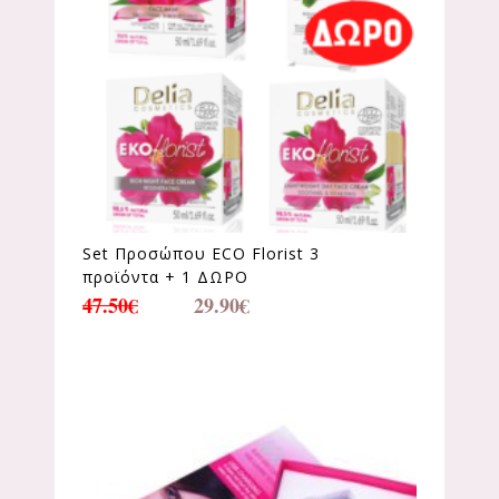
Set Προσώπου ECO Florist 3
προϊόντα + 1 ΔΩΡΟ
47.50
€
29.90
€