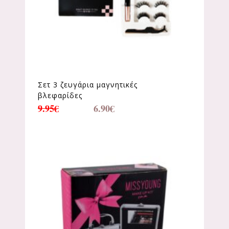
Σετ 3 ζευγάρια μαγνητικές
βλεφαρίδες
9.95
€
6.90
€