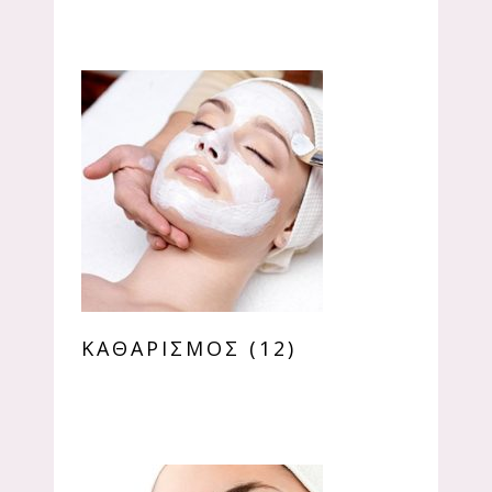
ΚΑΘΑΡΙΣΜΌΣ
(12)