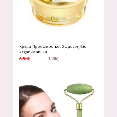
Κρέμα Προσώπου και Σώματος Bio
Argan-Manuka Oil
6.90
€
3.90
€