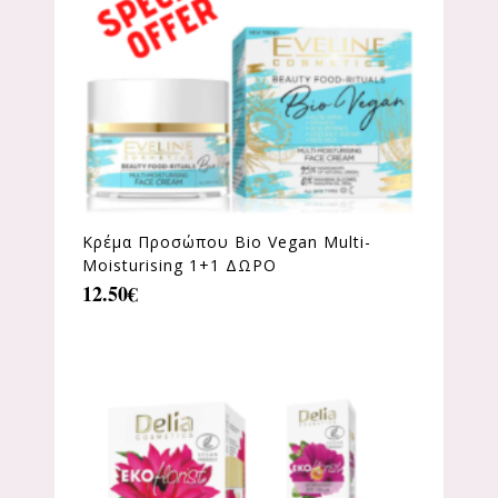
Κρέμα Προσώπου Bio Vegan Multi-
Moisturising 1+1 ΔΩΡΟ
12.50
€